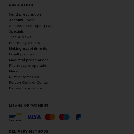
NAVIGATION
Send prescription
Account Login
Access to shopping cart
Specials
Tips & News
Pharmacy events
Making appointments
Loyalty program
Magistral preparations
Pharmacy preparation
Marks
Duty pharmacies
Poison Control Center
Darwin Laboratory
MEANS OF PAYMENT
DELIVERY METHODS