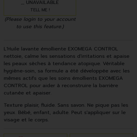
UNAVAILABLE
TELL ME !
(Please login to your account
to use this feature.)
L'Huile lavante émolliente EXOMEGA CONTROL
nettoie, calme les sensations d'irritations et apaise
les peaux sèches à tendance atopique. Véritable
hygiène-soin, sa formule a été développée avec les
mêmes actifs que les soins émollients EXOMEGA
CONTROL pour aider à reconstruire la barrière
cutanée et apaiser.
Texture plaisir, fluide. Sans savon. Ne pique pas les
yeux. Bébé, enfant, adulte. Peut s'appliquer sur le
visage et le corps.