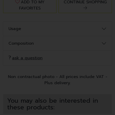
ADD TO MY
CONTINUE SHOPPING
FAVORITES
Usage
Composition
ask a question
Non contractual photo - All prices include VAT -
Plus delivery.
You may also be interested in
these products: