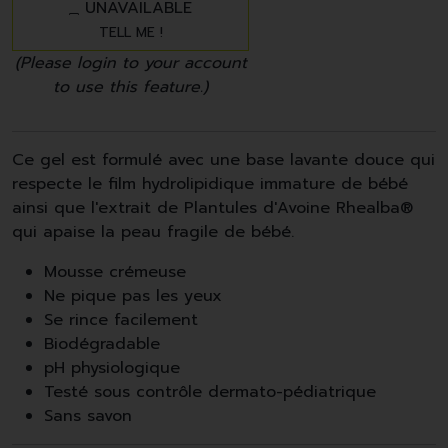
UNAVAILABLE
TELL ME !
(Please login to your account
to use this feature.)
Ce gel est formulé avec une base lavante douce qui
respecte le film hydrolipidique immature de bébé
ainsi que l'extrait de Plantules d'Avoine Rhealba®
qui apaise la peau fragile de bébé.
Mousse crémeuse
Ne pique pas les yeux
Se rince facilement
Biodégradable
pH physiologique
Testé sous contrôle dermato-pédiatrique
Sans savon