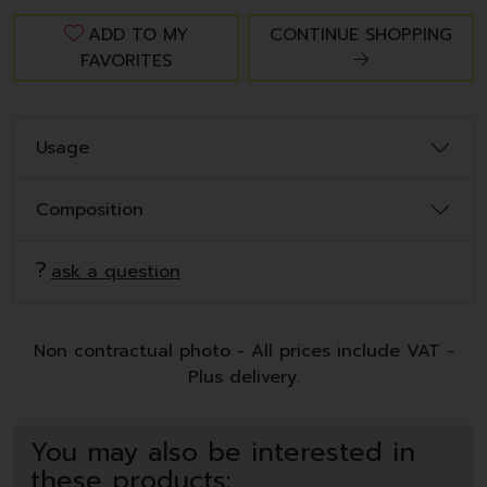
ADD TO MY
CONTINUE SHOPPING
FAVORITES
Usage
Composition
ask a question
Non contractual photo - All prices include VAT -
Plus delivery.
You may also be interested in
these products: