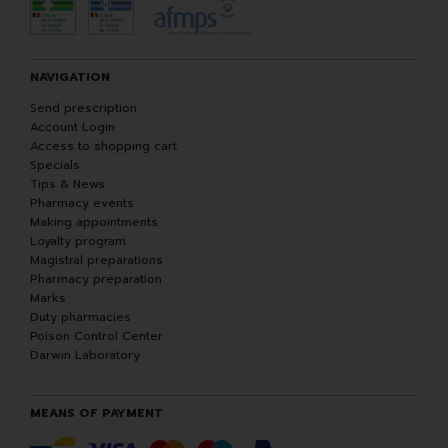
NAVIGATION
Send prescription
Account Login
Access to shopping cart
Specials
Tips & News
Pharmacy events
Making appointments
Loyalty program
Magistral preparations
Pharmacy preparation
Marks
Duty pharmacies
Poison Control Center
Darwin Laboratory
MEANS OF PAYMENT