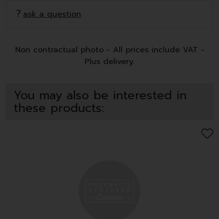
ask a question
Non contractual photo - All prices include VAT -
Plus delivery.
You may also be interested in
these products: