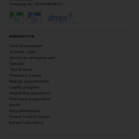
Company No. BE0898538417
NAVIGATION
Send prescription
Account Login
Access to shopping cart
Specials
Tips & News
Pharmacy events
Making appointments
Loyalty program
Magistral preparations
Pharmacy preparation
Marks
Duty pharmacies
Poison Control Center
Darwin Laboratory