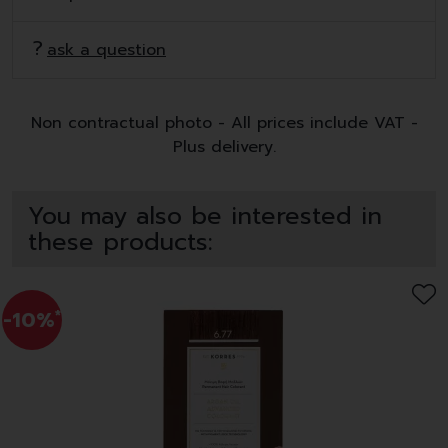
ask a question
Non contractual photo - All prices include VAT -
Plus delivery.
You may also be interested in
these products:
-10%
*