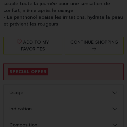
souple toute la journée pour une sensation de
confort, même après le rasage
- Le panthonol apaise les irritations, hydrate la peau
et prévient les rougeurs
ADD TO MY
CONTINUE SHOPPING
FAVORITES
SPECIAL OFFER
Usage
Indication
Composition