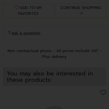
ADD TO MY
CONTINUE SHOPPING
FAVORITES
ask a question
Non contractual photo - All prices include VAT -
Plus delivery.
You may also be interested in
these products: