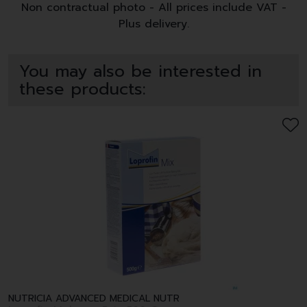
Non contractual photo - All prices include VAT -
Plus delivery.
You may also be interested in
these products:
NUTRICIA ADVANCED MEDICAL NUTR