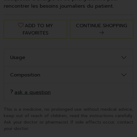
rencontrer les besoins journaliers du patient.
ADD TO MY
CONTINUE SHOPPING
FAVORITES
Usage
Composition
ask a question
This is a medicine, no prolonged use without medical advice,
keep out of reach of children, read the instructions carefully.
Ask your doctor or pharmacist. If side effects occur, contact
your doctor.