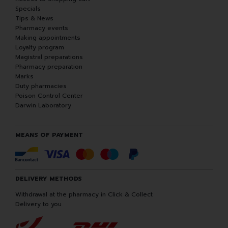
Specials
Tips & News
Pharmacy events
Making appointments
Loyalty program
Magistral preparations
Pharmacy preparation
Marks
Duty pharmacies
Poison Control Center
Darwin Laboratory
MEANS OF PAYMENT
DELIVERY METHODS
Withdrawal at the pharmacy in Click & Collect
Delivery to you