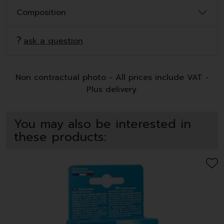
Composition
ask a question
Non contractual photo - All prices include VAT -
Plus delivery.
You may also be interested in
these products: