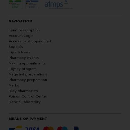
NAVIGATION
Send prescription
Account Login
Access to shopping cart
Specials
Tips & News
Pharmacy events
Making appointments
Loyalty program
Magistral preparations
Pharmacy preparation
Marks
Duty pharmacies
Poison Control Center
Darwin Laboratory
MEANS OF PAYMENT