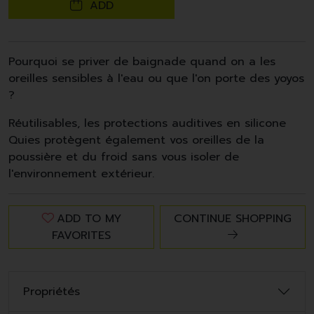
ADD
Pourquoi se priver de baignade quand on a les
oreilles sensibles à l'eau ou que l'on porte des yoyos
?
Réutilisables, les protections auditives en silicone
Quies protègent également vos oreilles de la
poussière et du froid sans vous isoler de
l'environnement extérieur.
ADD TO MY
CONTINUE SHOPPING
FAVORITES
Propriétés