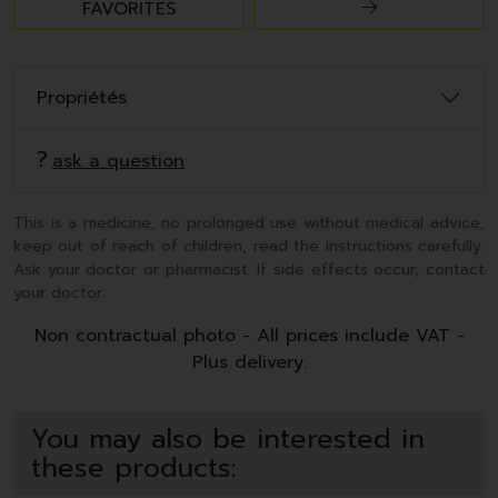
FAVORITES
Propriétés
ask a question
This is a medicine, no prolonged use without medical advice,
keep out of reach of children, read the instructions carefully.
Ask your doctor or pharmacist. If side effects occur, contact
your doctor.
Non contractual photo - All prices include VAT -
Plus delivery.
You may also be interested in
these products: