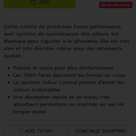
ADD
Medication
Cette culotte de protection haute performance,
avec système de neutralisation des odeurs, est
élastique pour s'ajuster à la silhouette. Elle est très
sûre et très discrète, même sous des vêtements
ajustés.
Pointez la souris pour plus d'informations
Les TENA Pants épousent les formes du corps
Le système Odour Control permet d'éviter les
odeurs indésirables
Une absorption rapide et un noyau très
absorbant permettent un maintien au sec de
longue durée
ADD TO MY
CONTINUE SHOPPING