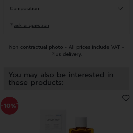
Composition
ask a question
Non contractual photo - All prices include VAT -
Plus delivery.
You may also be interested in
these products:
-10%
*