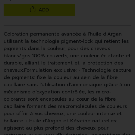
ADD
Coloration permanente avancée à l'huile d'Argan
utilisant la technologie pigment-lock qui retient les
pigments dans la couleur, pour des cheveux
blancs/gris 100% couverts, une couleur éclatante et
durable, alliant le traitement et la protection des
cheveux.Formulation exclusive: • Technologie capture
de pigments: fixe la couleur au sein de la fibre
capillaire sans l'utilisation d'ammoniaque grâce à un
mécanisme d'oxydation contrôlée, les micro-
colorants sont encapsulés au cœur de la fibre
capillaire formant des macromolécules de couleurs
pour offrir à vos cheveux, une couleur intense et
brillante. • Huile d'Argan et Kératine naturelles:
agissent au plus profond des cheveux pour