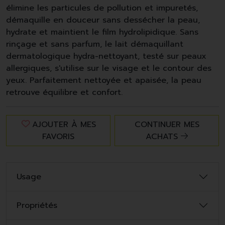
élimine les particules de pollution et impuretés,
démaquille en douceur sans dessécher la peau,
hydrate et maintient le film hydrolipidique. Sans
rinçage et sans parfum, le lait démaquillant
dermatologique hydra-nettoyant, testé sur peaux
allergiques, s'utilise sur le visage et le contour des
yeux. Parfaitement nettoyée et apaisée, la peau
retrouve équilibre et confort.
AJOUTER À MES
CONTINUER MES
FAVORIS
ACHATS
Usage
Propriétés