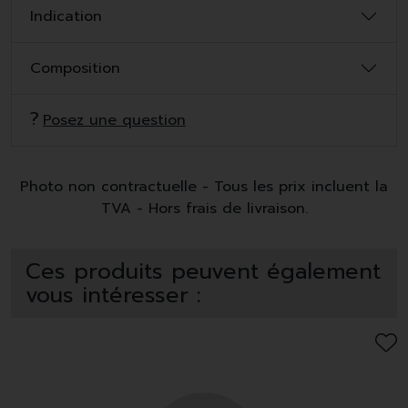
Indication
Composition
Posez une question
Photo non contractuelle - Tous les prix incluent la
TVA - Hors frais de livraison.
Ces produits peuvent également
vous intéresser :