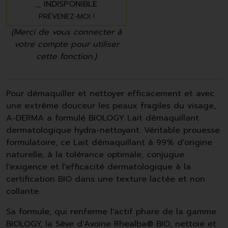
INDISPONIBLE
PRÉVENEZ-MOI !
(Merci de vous connecter à
votre compte pour utiliser
cette fonction.)
Pour démaquiller et nettoyer efficacement et avec
une extrême douceur les peaux fragiles du visage,
A-DERMA a formulé BIOLOGY Lait démaquillant
dermatologique hydra-nettoyant. Véritable prouesse
formulatoire, ce Lait démaquillant à 99% d'origine
naturelle, à la tolérance optimale, conjugue
l'exigence et l'efficacité dermatologique à la
certification BIO dans une texture lactée et non
collante.
Sa formule, qui renferme l'actif phare de la gamme
BIOLOGY, la Sève d'Avoine Rhealba® BIO, nettoie et