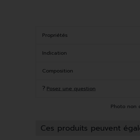
Propriétés
Indication
Composition
Posez une question
Photo non co
Ces produits peuvent égal