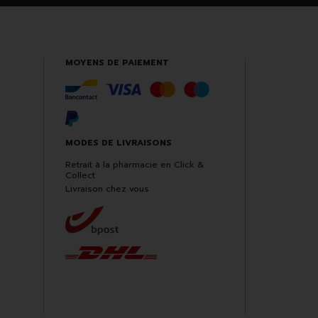
MOYENS DE PAIEMENT
MODES DE LIVRAISONS
Retrait à la pharmacie en Click &
Collect
Livraison chez vous