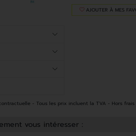
AJOUTER À MES FAV
ntractuelle - Tous les prix incluent la TVA - Hors frais 
ement vous intéresser :