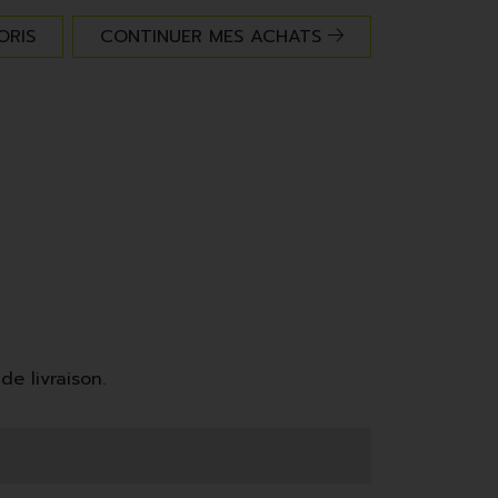
ORIS
CONTINUER MES ACHATS
de livraison.