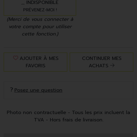
INDISPONIBLE
PRÉVENEZ-MOI !
(Merci de vous connecter à
votre compte pour utiliser
cette fonction.)
AJOUTER À MES
CONTINUER MES
FAVORIS
ACHATS
Posez une question
Photo non contractuelle - Tous les prix incluent la
TVA - Hors frais de livraison.