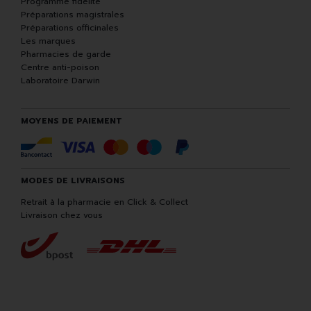
Programme fidélité
Préparations magistrales
Préparations officinales
Les marques
Pharmacies de garde
Centre anti-poison
Laboratoire Darwin
MOYENS DE PAIEMENT
MODES DE LIVRAISONS
Retrait à la pharmacie en Click & Collect
Livraison chez vous