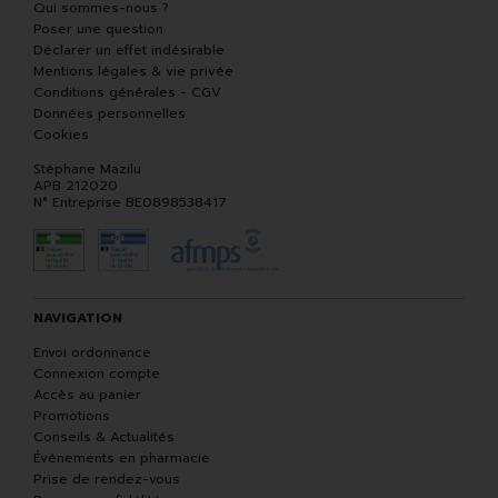
Qui sommes-nous ?
Poser une question
Déclarer un effet indésirable
Mentions légales & vie privée
Conditions générales - CGV
Données personnelles
Cookies
Stéphane Mazilu
APB 212020
N° Entreprise BE0898538417
NAVIGATION
Envoi ordonnance
Connexion compte
Accès au panier
Promotions
Conseils & Actualités
Événements en pharmacie
Prise de rendez-vous