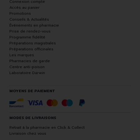
Connexion compte
Accès au panier
Promotions
Conseils & Actualités
Événements en pharmacie
Prise de rendez-vous
Programme fidélité
Préparations magistrales
Préparations officinales
Les marques
Pharmacies de garde
Centre anti-poison
Laboratoire Darwin
MOYENS DE PAIEMENT
MODES DE LIVRAISONS
Retrait à la pharmacie en Click & Collect
Livraison chez vous