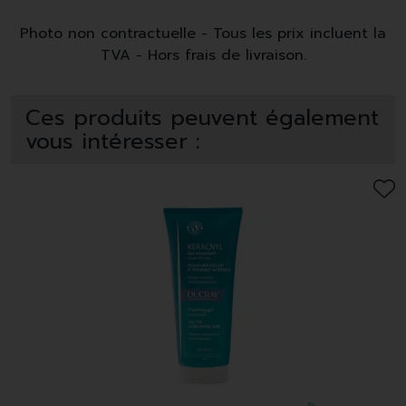
Photo non contractuelle - Tous les prix incluent la
TVA - Hors frais de livraison.
Ces produits peuvent également
vous intéresser :