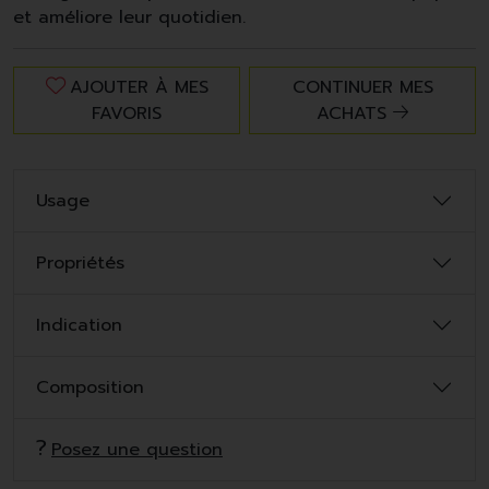
et améliore leur quotidien.
AJOUTER À MES
CONTINUER MES
FAVORIS
ACHATS
Usage
Propriétés
Indication
Composition
Posez une question