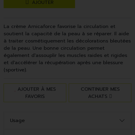
AJOUTER
La crème Arnicaforce favorise la circulation et
soutient la capacité de la peau à se réparer. Il aide
à traiter cosmétiquement les décolorations bleutées
de la peau. Une bonne circulation permet
également d'assouplir les muscles raides et rigides
et d'accélérer la récupération après une blessure
(sportive).
AJOUTER À MES
CONTINUER MES
FAVORIS
ACHATS
Usage