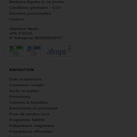
Mentions légales & vie privée
Conditions générales - CGV
Données personnelles
Cookies
Stéphane Mazilu
APB 212020
N° Entreprise BE0898538417
NAVIGATION
Envoi ordonnance
Connexion compte
Accès au panier
Promotions
Conseils & Actualités
Événements en pharmacie
Prise de rendez-vous
Programme fidélité
Préparations magistrales
Préparations officinales