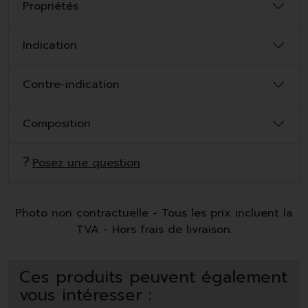
Propriétés
Indication
Contre-indication
Composition
Posez une question
Photo non contractuelle - Tous les prix incluent la
TVA - Hors frais de livraison.
Ces produits peuvent également
vous intéresser :