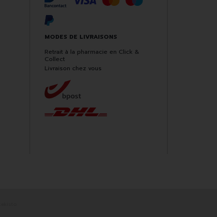
MODES DE LIVRAISONS
Retrait à la pharmacie en Click &
Collect
Livraison chez vous
ekisto