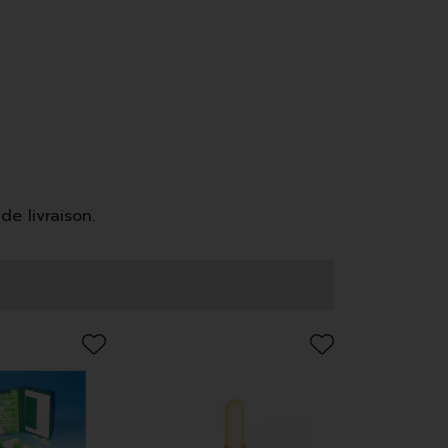
de livraison.