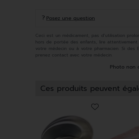
Posez une question
Ceci est un médicament, pas d’utilisation prolo
hors de portée des enfants, lire attentivement
votre médecin ou à votre pharmacien. Si des Ef
prenez contact avec votre médecin.
Photo non co
Ces produits peuvent égal