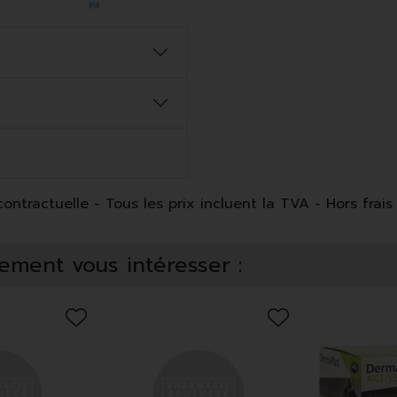
ntractuelle - Tous les prix incluent la TVA - Hors frais 
ement vous intéresser :