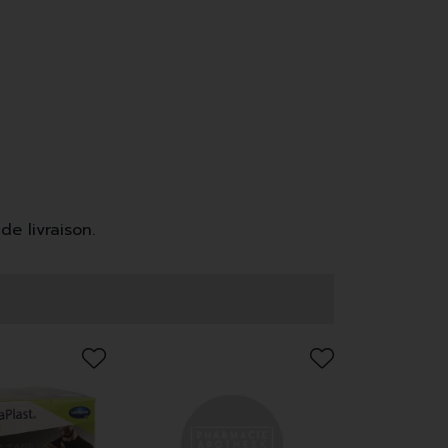
de livraison.