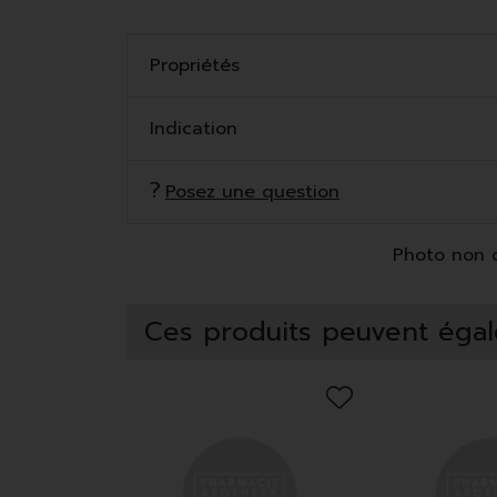
Propriétés
Indication
Posez une question
Photo non co
Ces produits peuvent égal