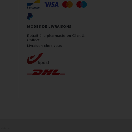
MODES DE LIVRAISONS
Retrait à la pharmacie en Click &
Collect
Livraison chez vous
ekisto