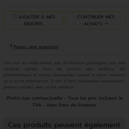
AJOUTER À MES
CONTINUER MES
FAVORIS
ACHATS
Posez une question
Ceci est un médicament, pas d’utilisation prolongée sans avis
médical, garder hors de portée des enfants, lire
attentivement la notice. Demandez conseil à votre médecin
ou à votre pharmacien. Si des Effets indésirables surviennent,
prenez contact avec votre médecin.
Photo non contractuelle - Tous les prix incluent la
TVA - Hors frais de livraison.
Ces produits peuvent également