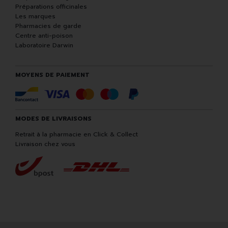
Préparations officinales
Les marques
Pharmacies de garde
Centre anti-poison
Laboratoire Darwin
MOYENS DE PAIEMENT
MODES DE LIVRAISONS
Retrait à la pharmacie en Click & Collect
Livraison chez vous