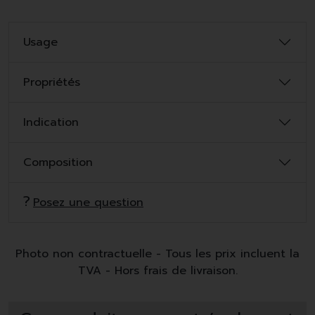
Usage
Propriétés
Indication
Composition
Posez une question
Photo non contractuelle - Tous les prix incluent la
TVA - Hors frais de livraison.