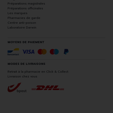
Préparations magistrales
Préparations officinales
Les marques
Pharmacies de garde
Centre anti-poison
Laboratoire Darwin
MOYENS DE PAIEMENT
MODES DE LIVRAISONS
Retrait à la pharmacie en Click & Collect
Livraison chez vous