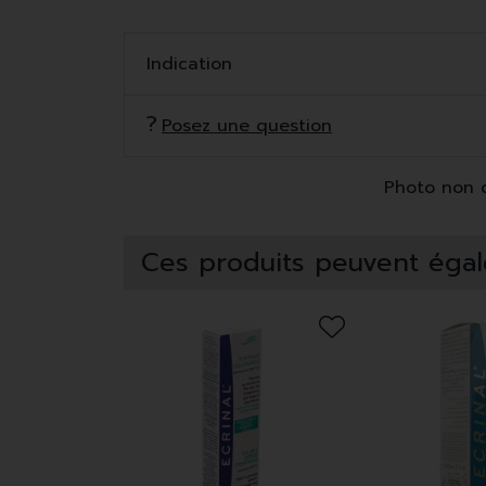
Indication
Posez une question
Photo non co
Ces produits peuvent égal