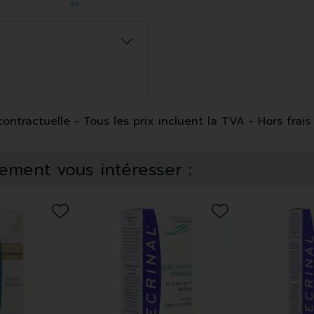
ntractuelle - Tous les prix incluent la TVA - Hors frais 
ement vous intéresser :