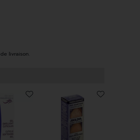
de livraison.