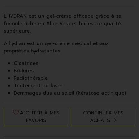
LHYDRAN est un gel-crème efficace grâce à sa
formule riche en Aloë Vera et huiles de qualité
supérieure.
Alhydran est un gel-crème médical et aux
propriétés hydratantes
Cicatrices
Brûlures
Radiothérapie
Traitement au laser
Dommages dus au soleil (kératose actinique)
AJOUTER À MES
CONTINUER MES
FAVORIS
ACHATS