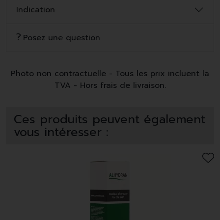
Indication
Posez une question
Photo non contractuelle - Tous les prix incluent la
TVA - Hors frais de livraison.
Ces produits peuvent également
vous intéresser :