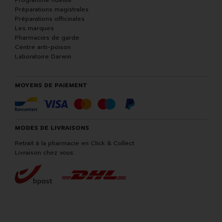
Programme fidélité
Préparations magistrales
Préparations officinales
Les marques
Pharmacies de garde
Centre anti-poison
Laboratoire Darwin
MOYENS DE PAIEMENT
MODES DE LIVRAISONS
Retrait à la pharmacie en Click & Collect
Livraison chez vous