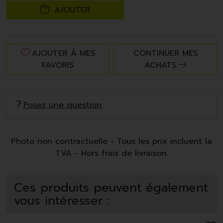
AJOUTER
AJOUTER À MES
CONTINUER MES
FAVORIS
ACHATS
Posez une question
Photo non contractuelle - Tous les prix incluent la
TVA - Hors frais de livraison.
Ces produits peuvent également
vous intéresser :