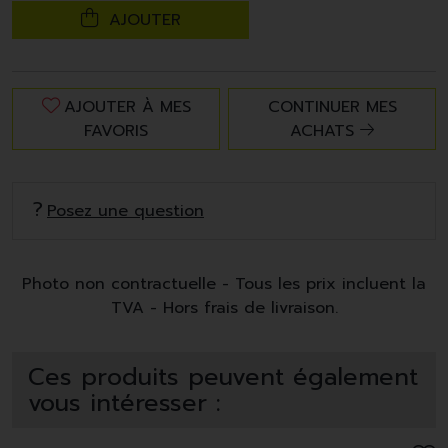
AJOUTER
AJOUTER À MES
CONTINUER MES
FAVORIS
ACHATS
Posez une question
Photo non contractuelle - Tous les prix incluent la
TVA - Hors frais de livraison.
Ces produits peuvent également
vous intéresser :