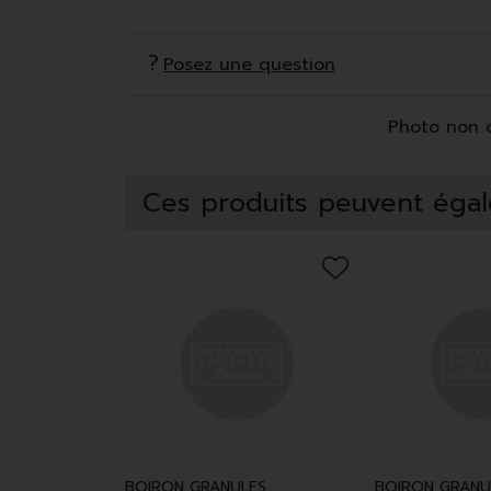
Posez une question
Photo non co
Ces produits peuvent égal
BOIRON GRANULES
BOIRON GRANU