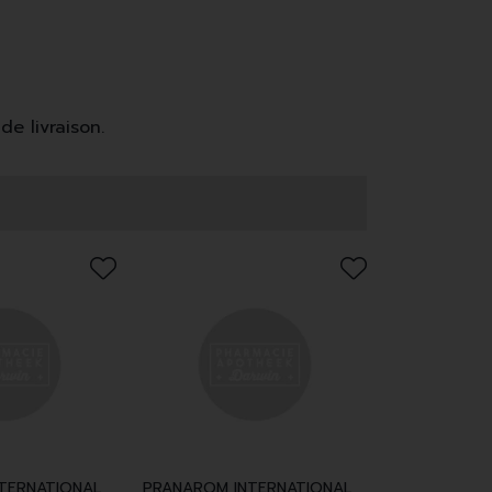
de livraison.
TERNATIONAL
PRANAROM INTERNATIONAL