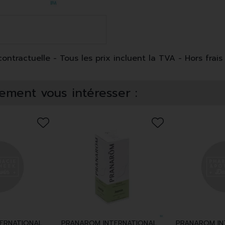
ntractuelle - Tous les prix incluent la TVA - Hors frais 
ement vous intéresser :
ERNATIONAL
PRANAROM INTERNATIONAL
PRANAROM IN