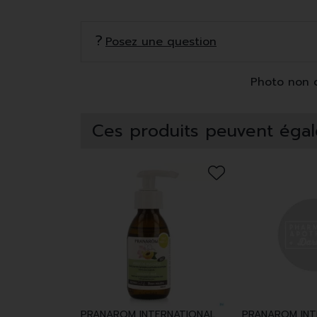
Posez une question
Photo non co
Ces produits peuvent égal
PRANAROM INTERNATIONAL
PRANAROM INT