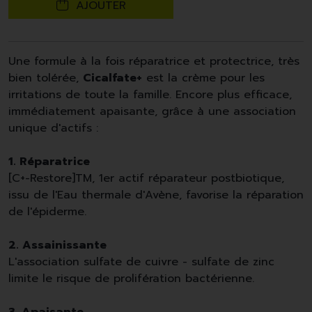
AJOUTER
Une formule à la fois réparatrice et protectrice, très
bien tolérée,
Cicalfate+
est la crème pour les
irritations de toute la famille. Encore plus efficace,
immédiatement apaisante, grâce à une association
unique d'actifs :
1. Réparatrice
[C+-Restore]TM, 1er actif réparateur postbiotique,
issu de l'Eau thermale d'Avène, favorise la réparation
de l'épiderme.
2. Assainissante
L'association sulfate de cuivre - sulfate de zinc
limite le risque de prolifération bactérienne.