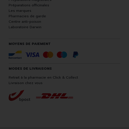
Préparations officinales
Les marques
Pharmacies de garde
Centre anti-poison
Laboratoire Darwin
MOYENS DE PAIEMENT
MODES DE LIVRAISONS
Retrait à la pharmacie en Click & Collect
Livraison chez vous