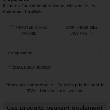
3. Apaisante
Riche en Eau thermale d'Avène, elle apaise les
épidermes fragilisés.
AJOUTER À MES
CONTINUER MES
FAVORIS
ACHATS
Composition
Posez une question
Photo non contractuelle - Tous les prix incluent la
TVA - Hors frais de livraison.
Ces produits peuvent également