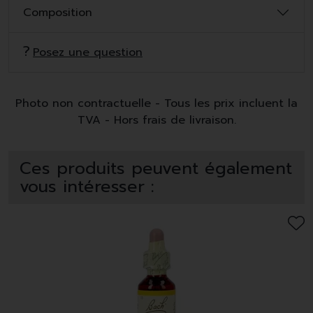
Composition
Posez une question
Photo non contractuelle - Tous les prix incluent la
TVA - Hors frais de livraison.
Ces produits peuvent également
vous intéresser :