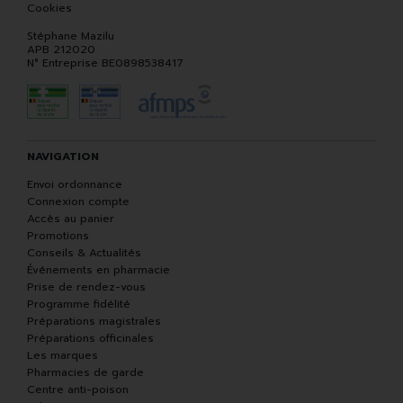
Cookies
Stéphane Mazilu
APB 212020
N° Entreprise BE0898538417
NAVIGATION
Envoi ordonnance
Connexion compte
Accès au panier
Promotions
Conseils & Actualités
Événements en pharmacie
Prise de rendez-vous
Programme fidélité
Préparations magistrales
Préparations officinales
Les marques
Pharmacies de garde
Centre anti-poison