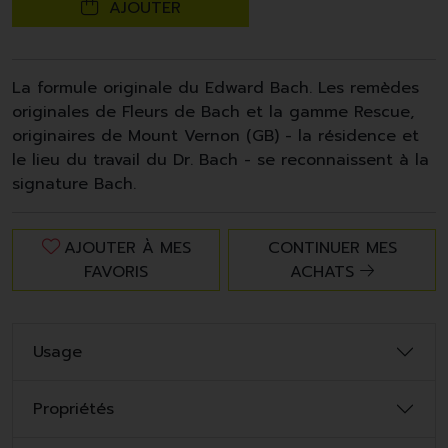
AJOUTER
La formule originale du Edward Bach. Les remèdes
originales de Fleurs de Bach et la gamme Rescue,
originaires de Mount Vernon (GB) - la résidence et
le lieu du travail du Dr. Bach - se reconnaissent à la
signature Bach.
AJOUTER À MES
CONTINUER MES
FAVORIS
ACHATS
Usage
Propriétés