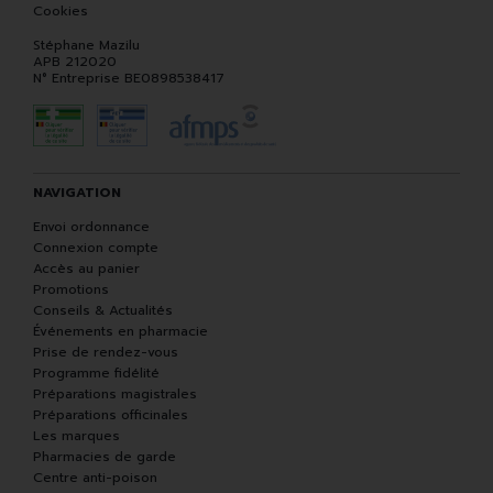
Cookies
Stéphane Mazilu
APB 212020
N° Entreprise BE0898538417
NAVIGATION
Envoi ordonnance
Connexion compte
Accès au panier
Promotions
Conseils & Actualités
Événements en pharmacie
Prise de rendez-vous
Programme fidélité
Préparations magistrales
Préparations officinales
Les marques
Pharmacies de garde
Centre anti-poison