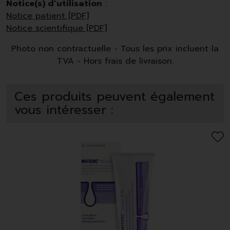
Notice(s) d’utilisation
:
Notice patient [PDF]
Notice scientifique [PDF]
Photo non contractuelle - Tous les prix incluent la
TVA - Hors frais de livraison.
Ces produits peuvent également
vous intéresser :