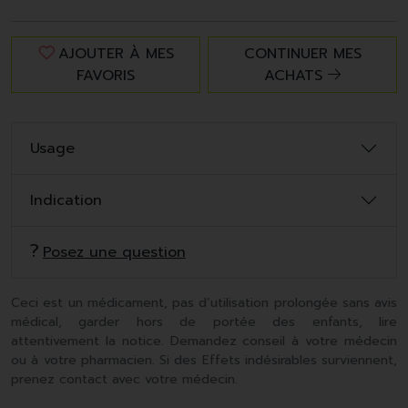
AJOUTER À MES
CONTINUER MES
FAVORIS
ACHATS
Usage
Indication
Posez une question
Ceci est un médicament, pas d’utilisation prolongée sans avis
médical, garder hors de portée des enfants, lire
attentivement la notice. Demandez conseil à votre médecin
ou à votre pharmacien. Si des Effets indésirables surviennent,
prenez contact avec votre médecin.