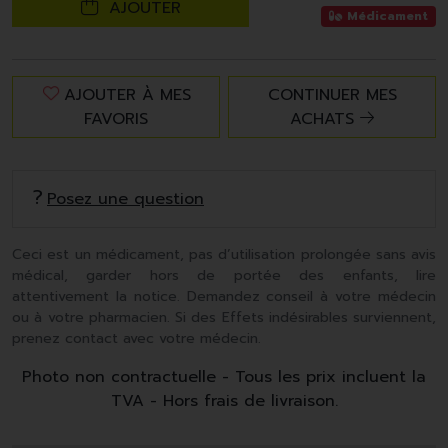
AJOUTER
Médicament
AJOUTER À MES
CONTINUER MES
FAVORIS
ACHATS
Posez une question
Ceci est un médicament, pas d’utilisation prolongée sans avis
médical, garder hors de portée des enfants, lire
attentivement la notice. Demandez conseil à votre médecin
ou à votre pharmacien. Si des Effets indésirables surviennent,
prenez contact avec votre médecin.
Photo non contractuelle - Tous les prix incluent la
TVA - Hors frais de livraison.