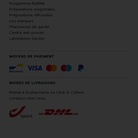
Programme fidélité
Préparations magistrales
Préparations officinales
Les marques
Pharmacies de garde
Centre anti-poison
Laboratoire Darwin
MOYENS DE PAIEMENT
MODES DE LIVRAISONS
Retrait à la pharmacie en Click & Collect
Livraison chez vous