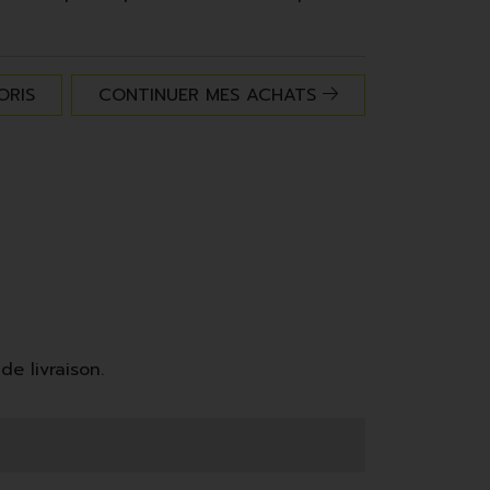
ORIS
CONTINUER MES ACHATS
de livraison.