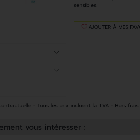
sensibles.
AJOUTER À MES FAV
ntractuelle - Tous les prix incluent la TVA - Hors frais 
ement vous intéresser :