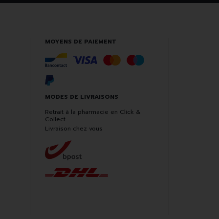
MOYENS DE PAIEMENT
MODES DE LIVRAISONS
Retrait à la pharmacie en Click &
Collect
Livraison chez vous