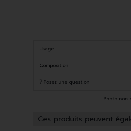
Usage
Composition
Posez une question
Photo non co
Ces produits peuvent égal