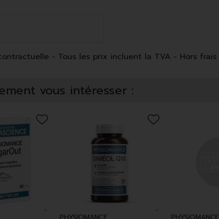
ntractuelle - Tous les prix incluent la TVA - Hors frais 
ement vous intéresser :
PHYSIOMANCE
PHYSIOMANCE