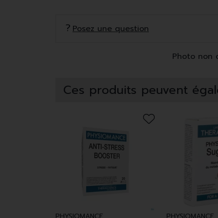
Posez une question
Photo non co
Ces produits peuvent égal
PHYSIOMANCE
PHYSIOMANCE