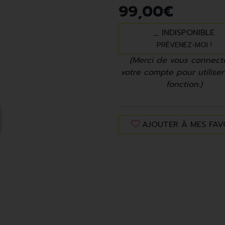
99
,
00
€
INDISPONIBLE
PRÉVENEZ-MOI !
(Merci de vous connect
votre compte pour utiliser
fonction.)
AJOUTER À MES FAV