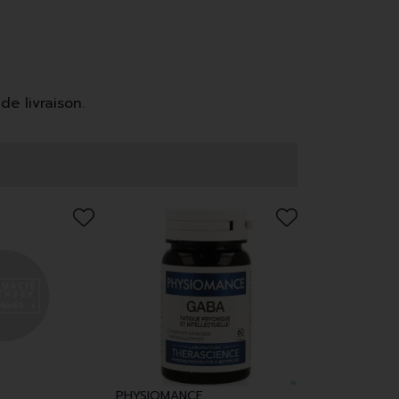
de livraison.
PHYSIOMANCE