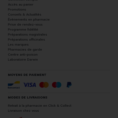
Accès au panier
Promotions
Conseils & Actualités
Événements en pharmacie
Prise de rendez-vous
Programme fidélité
Préparations magistrales
Préparations officinales
Les marques
Pharmacies de garde
Centre anti-poison
Laboratoire Darwin
MOYENS DE PAIEMENT
MODES DE LIVRAISONS
Retrait à la pharmacie en Click & Collect
Livraison chez vous