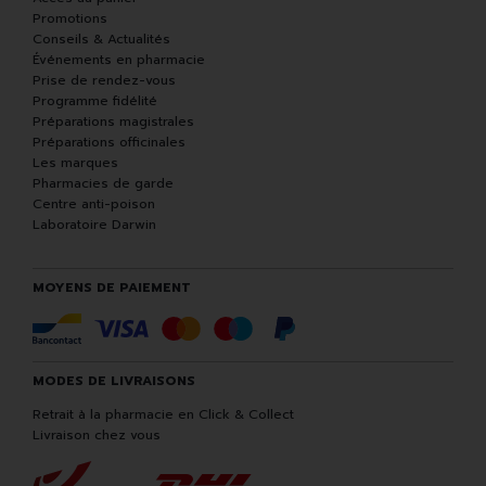
Promotions
Conseils & Actualités
Événements en pharmacie
Prise de rendez-vous
Programme fidélité
Préparations magistrales
Préparations officinales
Les marques
Pharmacies de garde
Centre anti-poison
Laboratoire Darwin
MOYENS DE PAIEMENT
MODES DE LIVRAISONS
Retrait à la pharmacie en Click & Collect
Livraison chez vous