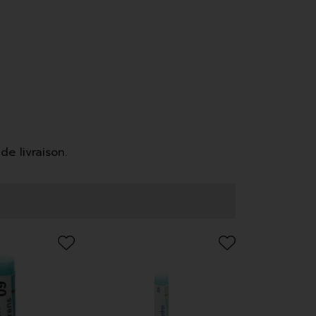
de livraison.