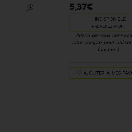
5
,
37
€
INDISPONIBLE
PRÉVENEZ-MOI !
(Merci de vous connect
votre compte pour utiliser
fonction.)
AJOUTER À MES FAV