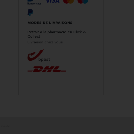
MODES DE LIVRAISONS
Retrait à la pharmacie en Click &
Collect
Livraison chez vous
ekisto