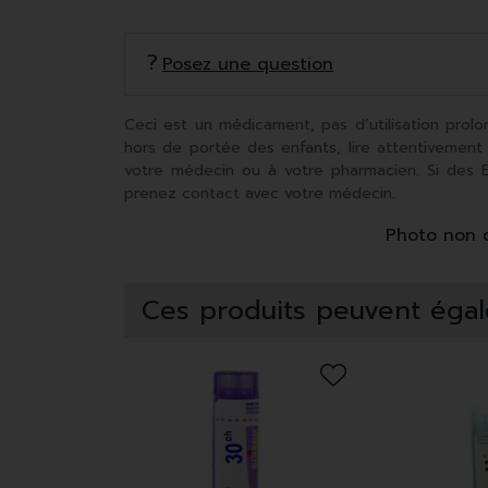
Posez une question
Ceci est un médicament, pas d’utilisation prolo
hors de portée des enfants, lire attentivement
votre médecin ou à votre pharmacien. Si des Ef
prenez contact avec votre médecin.
Photo non co
Ces produits peuvent égal