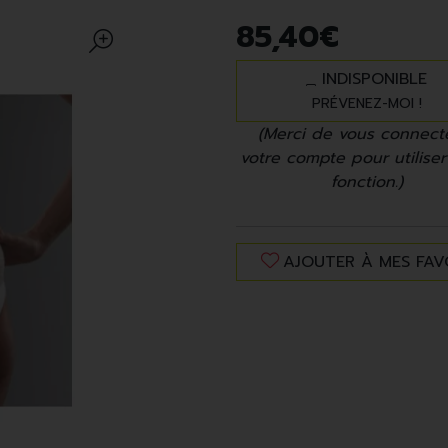
85
,
40
€
INDISPONIBLE
PRÉVENEZ-MOI !
(Merci de vous connect
votre compte pour utiliser
fonction.)
AJOUTER À MES FAV