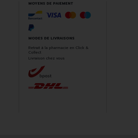
MOYENS DE PAIEMENT
MODES DE LIVRAISONS
Retrait à la pharmacie en Click &
Collect
Livraison chez vous