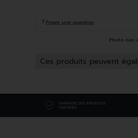
Posez une question
Photo non co
Ces produits peuvent égal
GARANTIE DES PRODUITS
CERTIFIÉS