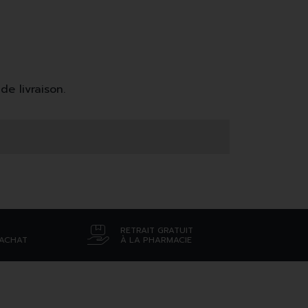
de livraison.
RETRAIT GRATUIT
’ACHAT
À LA PHARMACIE