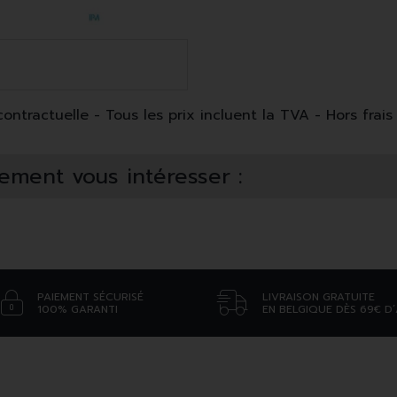
ntractuelle - Tous les prix incluent la TVA - Hors frais 
ement vous intéresser :
PAIEMENT SÉCURISÉ
LIVRAISON GRATUITE
100% GARANTI
EN BELGIQUE DÈS 69€ D