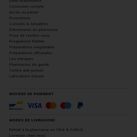
Envoi ordonnance
Connexion compte
Accès au panier
Promotions
Conseils & Actualités
Événements en pharmacie
Prise de rendez-vous
Programme fidélité
Préparations magistrales
Préparations officinales
Les marques
Pharmacies de garde
Centre anti-poison
Laboratoire Darwin
MOYENS DE PAIEMENT
MODES DE LIVRAISONS
Retrait à la pharmacie en Click & Collect
Livraison chez vous