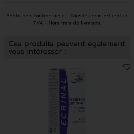
Photo non contractuelle - Tous les prix incluent la
TVA - Hors frais de livraison.
Ces produits peuvent également
vous intéresser :