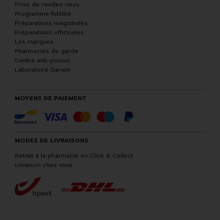
Prise de rendez-vous
Programme fidélité
Préparations magistrales
Préparations officinales
Les marques
Pharmacies de garde
Centre anti-poison
Laboratoire Darwin
MOYENS DE PAIEMENT
MODES DE LIVRAISONS
Retrait à la pharmacie en Click & Collect
Livraison chez vous