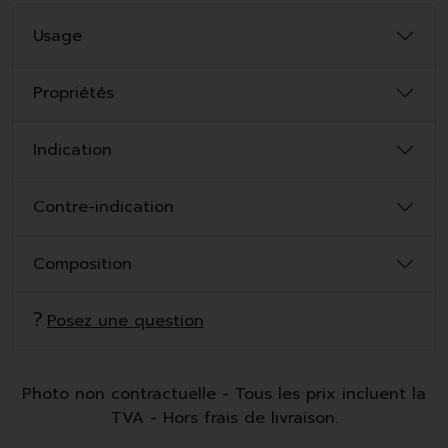
Usage
Propriétés
Indication
Contre-indication
Composition
Posez une question
Photo non contractuelle - Tous les prix incluent la
TVA - Hors frais de livraison.