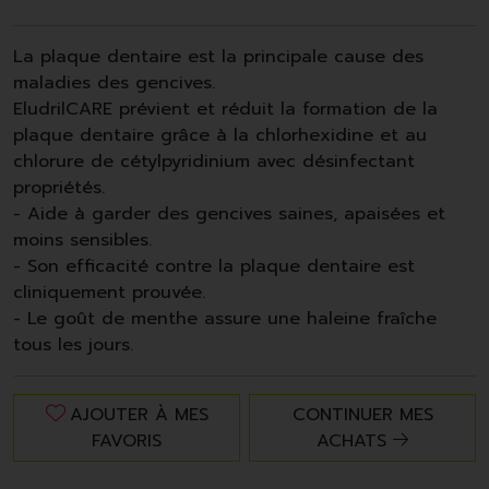
La plaque dentaire est la principale cause des
maladies des gencives.
EludrilCARE prévient et réduit la formation de la
plaque dentaire grâce à la chlorhexidine et au
chlorure de cétylpyridinium avec désinfectant
propriétés.
- Aide à garder des gencives saines, apaisées et
moins sensibles.
- Son efficacité contre la plaque dentaire est
cliniquement prouvée.
- Le goût de menthe assure une haleine fraîche
tous les jours.
AJOUTER À MES
CONTINUER MES
FAVORIS
ACHATS