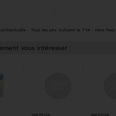
ntractuelle - Tous les prix incluent la TVA - Hors frais 
ement vous intéresser :
AMOPHAR
AMOPHAR