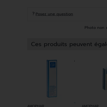
Posez une question
Photo non co
Ces produits peuvent égal
AMOPHAR
AMOPHAR