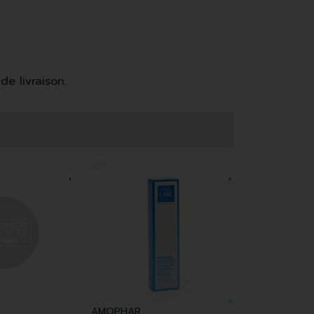
de livraison.
AMOPHAR