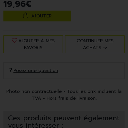
19
,
96
€
AJOUTER
AJOUTER À MES
CONTINUER MES
FAVORIS
ACHATS
Posez une question
Photo non contractuelle - Tous les prix incluent la
TVA - Hors frais de livraison.
Ces produits peuvent également
vous intéresser :