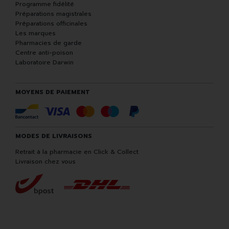
Programme fidélité
Préparations magistrales
Préparations officinales
Les marques
Pharmacies de garde
Centre anti-poison
Laboratoire Darwin
MOYENS DE PAIEMENT
MODES DE LIVRAISONS
Retrait à la pharmacie en Click & Collect
Livraison chez vous