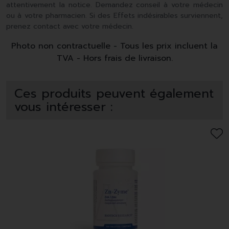
attentivement la notice. Demandez conseil à votre médecin
ou à votre pharmacien. Si des Effets indésirables surviennent,
prenez contact avec votre médecin.
Photo non contractuelle - Tous les prix incluent la
TVA - Hors frais de livraison.
Ces produits peuvent également
vous intéresser :