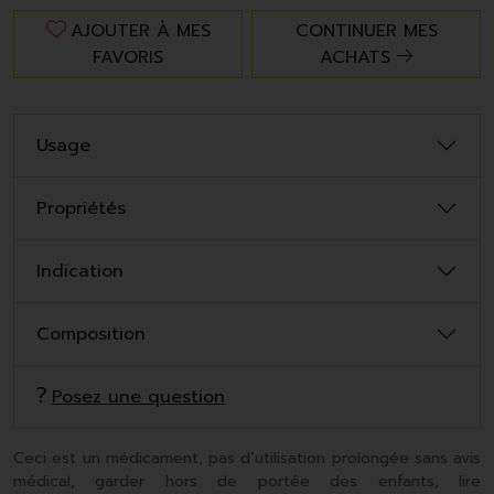
AJOUTER À MES
CONTINUER MES
FAVORIS
ACHATS
Usage
Propriétés
Indication
Composition
Posez une question
Ceci est un médicament, pas d’utilisation prolongée sans avis
médical, garder hors de portée des enfants, lire