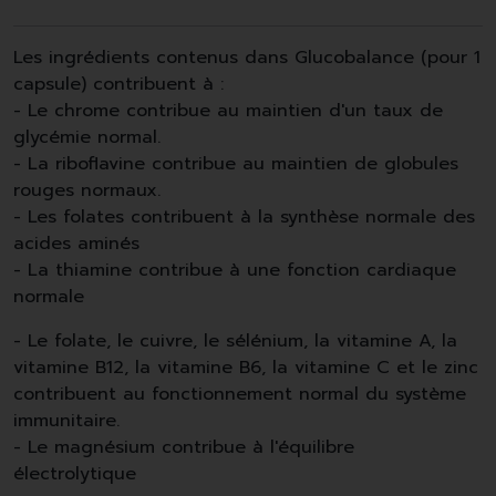
Les ingrédients contenus dans Glucobalance (pour 1
capsule) contribuent à :
- Le chrome contribue au maintien d'un taux de
glycémie normal.
- La riboflavine contribue au maintien de globules
rouges normaux.
- Les folates contribuent à la synthèse normale des
acides aminés
- La thiamine contribue à une fonction cardiaque
normale
- Le folate, le cuivre, le sélénium, la vitamine A, la
vitamine B12, la vitamine B6, la vitamine C et le zinc
contribuent au fonctionnement normal du système
immunitaire.
- Le magnésium contribue à l'équilibre
électrolytique