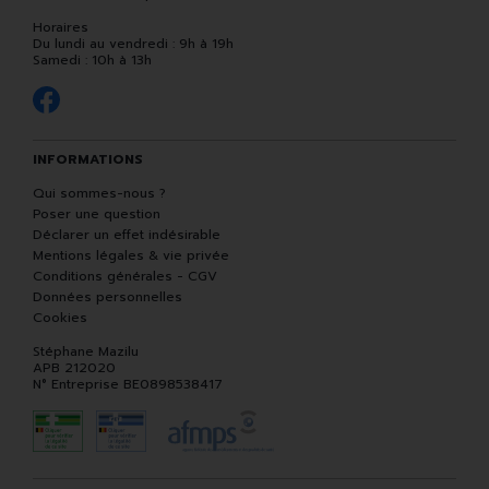
Horaires
Du lundi au vendredi : 9h à 19h
Samedi : 10h à 13h
INFORMATIONS
Qui sommes-nous ?
Poser une question
Déclarer un effet indésirable
Mentions légales & vie privée
Conditions générales - CGV
Données personnelles
Cookies
Stéphane Mazilu
APB 212020
N° Entreprise BE0898538417