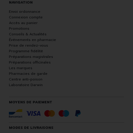
NAVIGATION
Envoi ordonnance
Connexion compte
Accès au panier
Promotions
Conseils & Actualités
Événements en pharmacie
Prise de rendez-vous
Programme fidélité
Préparations magistrales
Préparations officinales
Les marques
Pharmacies de garde
Centre anti-poison
Laboratoire Darwin
MOYENS DE PAIEMENT
MODES DE LIVRAISONS