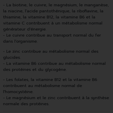
- La biotine, le cuivre, le magnésium, le manganèse,
la niacine, l'acide pantothénique, la riboflavine, la
thiamine, la vitamine B12, la vitamine B6 et la
vitamine C contribuent à un métabolisme normal
générateur d'énergie.
- Le cuivre contribue au transport normal du fer
dans l'organisme.
- Le zinc contribue au métabolisme normal des
glucides.
- La vitamine B6 contribue au métabolisme normal
des protéines et du glycogène.
- Les folates, la vitamine B12 et la vitamine B6
contribuent au métabolisme normal de
l'homocystéine.
- Le magnésium et le zinc contribuent à la synthèse
normale des protéines.