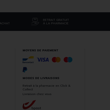
RETRAIT GRATUIT
’ACHAT
À LA PHARMACIE
MOYENS DE PAIEMENT
MODES DE LIVRAISONS
Retrait à la pharmacie en Click &
Collect
Livraison chez vous