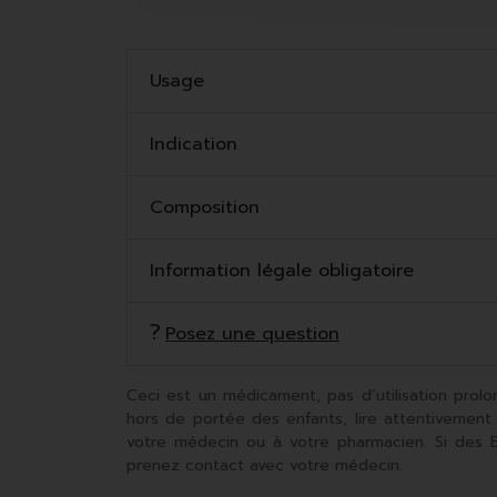
Usage
Indication
Composition
Information légale obligatoire
Posez une question
Ceci est un médicament, pas d’utilisation prolo
hors de portée des enfants, lire attentivement
votre médecin ou à votre pharmacien. Si des Ef
prenez contact avec votre médecin.