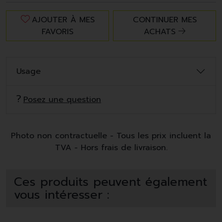
AJOUTER À MES
CONTINUER MES
FAVORIS
ACHATS
Usage
Posez une question
Photo non contractuelle - Tous les prix incluent la
TVA - Hors frais de livraison.
Ces produits peuvent également
vous intéresser :