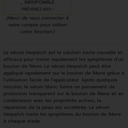
INDISPONIBLE
PRÉVENEZ-MOI !
(Merci de vous connecter à
votre compte pour utiliser
cette fonction.)
Le sérum Herpatch est la solution toute nouvelle et
efficace pour traiter rapidement les symptômes d'un
bouton de fièvre. Le sérum Herpatch peut être
appliqué rapidement sur le bouton de fièvre grâce à
l'utilisation facile de l'applicateur. Après quelques
minutes, le sérum blanc forme un pansement de
protection transparent sur le bouton de fièvre et en
combinaison avec les propriétés actives, la
réparation de la peau est accélérée. Le sérum
Herpatch traite les symptômes du bouton de fièvre
à chaque stade.