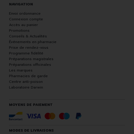
NAVIGATION
Envoi ordonnance
Connexion compte
Accès au panier
Promotions
Conseils & Actualités
Événements en pharmacie
Prise de rendez-vous
Programme fidélité
Préparations magistrales
Préparations officinales
Les marques
Pharmacies de garde
Centre anti-poison
Laboratoire Darwin
MOYENS DE PAIEMENT
MODES DE LIVRAISONS