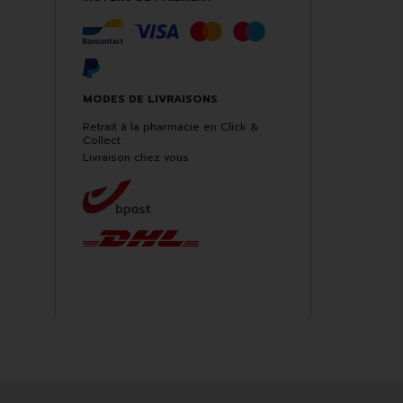
MODES DE LIVRAISONS
Retrait à la pharmacie en Click &
Collect
Livraison chez vous