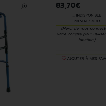
83
,
70
€
INDISPONIBLE
PRÉVENEZ-MOI !
(Merci de vous connect
votre compte pour utiliser
fonction.)
AJOUTER À MES FAV