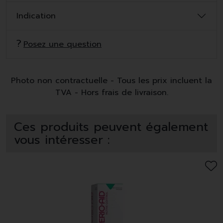
Indication
Posez une question
Photo non contractuelle - Tous les prix incluent la
TVA - Hors frais de livraison.
Ces produits peuvent également
vous intéresser :