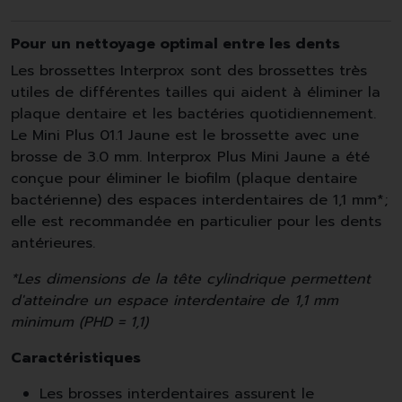
Pour un nettoyage optimal entre les dents
Les brossettes Interprox sont des brossettes très
utiles de différentes tailles qui aident à éliminer la
plaque dentaire et les bactéries quotidiennement.
Le Mini Plus 01.1 Jaune est le brossette avec une
brosse de 3.0 mm. Interprox Plus Mini Jaune a été
conçue pour éliminer le biofilm (plaque dentaire
bactérienne) des espaces interdentaires de 1,1 mm*;
elle est recommandée en particulier pour les dents
antérieures.
*Les dimensions de la tête cylindrique permettent
d'atteindre un espace interdentaire de 1,1 mm
minimum (PHD = 1,1)
Caractéristiques
Les brosses interdentaires assurent le