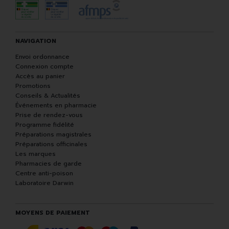
NAVIGATION
Envoi ordonnance
Connexion compte
Accès au panier
Promotions
Conseils & Actualités
Événements en pharmacie
Prise de rendez-vous
Programme fidélité
Préparations magistrales
Préparations officinales
Les marques
Pharmacies de garde
Centre anti-poison
Laboratoire Darwin
MOYENS DE PAIEMENT