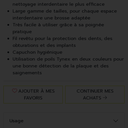
nettoyage interdentaire le plus efficace
Large gamme de tailles, pour chaque espace
interdentaire une brosse adaptée
Très facile à utiliser grâce à sa poignée
pratique
Fil revêtu pour la protection des dents, des
obturations et des implants
Capuchon hygiénique
Utilisation de poils Tynex en deux couleurs pour
une bonne détection de la plaque et des
saignements
AJOUTER À MES
CONTINUER MES
FAVORIS
ACHATS
Usage