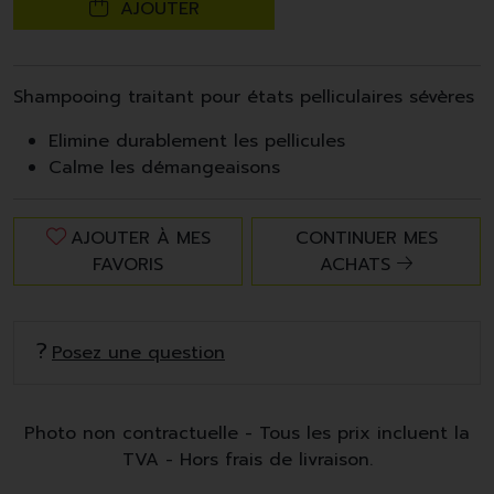
AJOUTER
Shampooing traitant pour états pelliculaires sévères
Elimine durablement les pellicules
Calme les démangeaisons
AJOUTER À MES
CONTINUER MES
FAVORIS
ACHATS
Posez une question
Photo non contractuelle - Tous les prix incluent la
TVA - Hors frais de livraison.