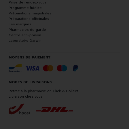
Prise de rendez-vous
Programme fidélité
Préparations magistrales
Préparations officinales
Les marques
Pharmacies de garde
Centre anti-poison
Laboratoire Darwin
MOYENS DE PAIEMENT
MODES DE LIVRAISONS
Retrait à la pharmacie en Click & Collect
Livraison chez vous