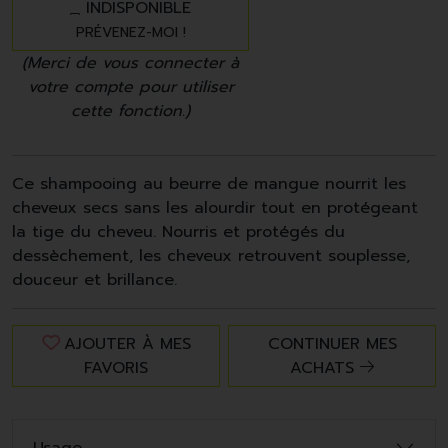
INDISPONIBLE
PRÉVENEZ-MOI !
(Merci de vous connecter à
votre compte pour utiliser
cette fonction.)
Ce shampooing au beurre de mangue nourrit les
cheveux secs sans les alourdir tout en protégeant
la tige du cheveu. Nourris et protégés du
dessèchement, les cheveux retrouvent souplesse,
douceur et brillance.
AJOUTER À MES
CONTINUER MES
FAVORIS
ACHATS