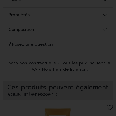
Usage
Propriétés
Composition
Posez une question
Photo non contractuelle - Tous les prix incluent la
TVA - Hors frais de livraison.
Ces produits peuvent également
vous intéresser :