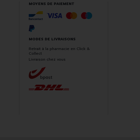
MOYENS DE PAIEMENT
MODES DE LIVRAISONS
Retrait à la pharmacie en Click &
Collect
Livraison chez vous