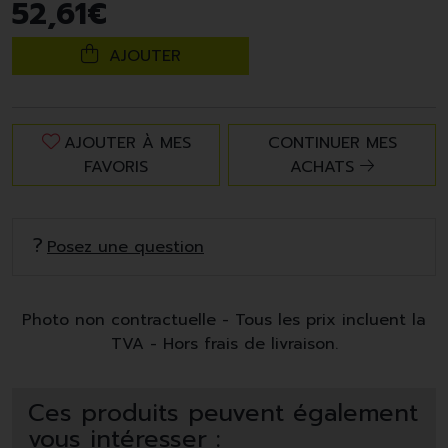
52
,
61
€
AJOUTER
AJOUTER À MES
CONTINUER MES
FAVORIS
ACHATS
Posez une question
Photo non contractuelle - Tous les prix incluent la
TVA - Hors frais de livraison.
Ces produits peuvent également
vous intéresser :