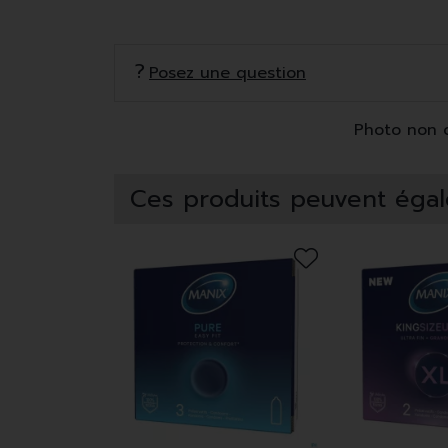
Posez une question
Photo non co
Ces produits peuvent égal