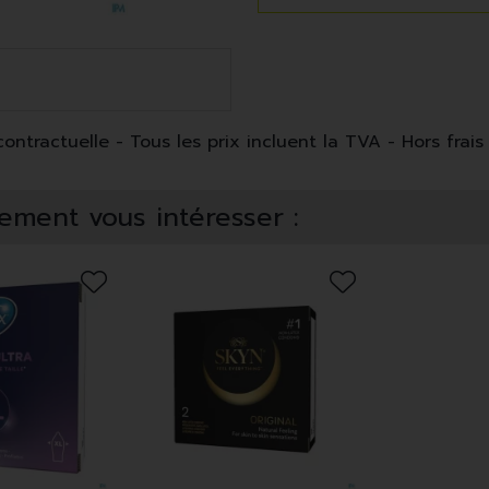
ntractuelle - Tous les prix incluent la TVA - Hors frais 
ement vous intéresser :