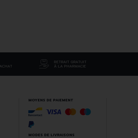
RETRAIT GRATUIT
’ACHAT
À LA PHARMACIE
MOYENS DE PAIEMENT
MODES DE LIVRAISONS