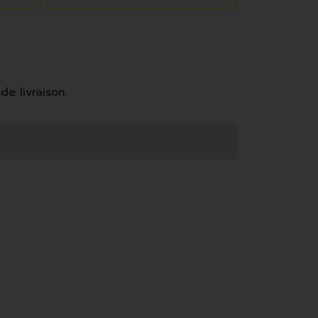
de livraison.