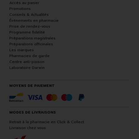
Accès au panier
Promotions
Conseils & Actualités
Événements en pharmacie
Prise de rendez-vous
Programme fidélité
Préparations magistrales
Préparations officinales
Les marques
Pharmacies de garde
Centre anti-poison
Laboratoire Darwin
MOYENS DE PAIEMENT
MODES DE LIVRAISONS
Retrait à la pharmacie en Click & Collect
Livraison chez vous