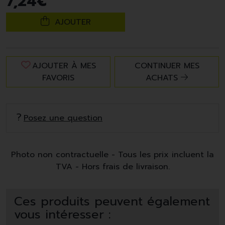
7
,
24
€
AJOUTER
AJOUTER À MES
CONTINUER MES
FAVORIS
ACHATS
Posez une question
Photo non contractuelle - Tous les prix incluent la
TVA - Hors frais de livraison.
Ces produits peuvent également
vous intéresser :