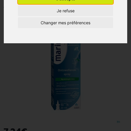
MARIMER
Je refuse
Changer mes préférences