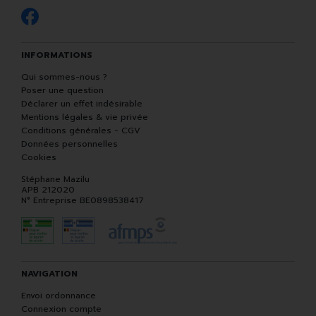
INFORMATIONS
Qui sommes-nous ?
Poser une question
Déclarer un effet indésirable
Mentions légales & vie privée
Conditions générales - CGV
Données personnelles
Cookies
Stéphane Mazilu
APB 212020
N° Entreprise BE0898538417
NAVIGATION
Envoi ordonnance
Connexion compte